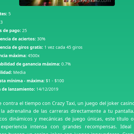
tes:
5
3
s de pago:
25
encia de aciertos:
30%
encia de giros gratis:
1 vez cada 45 giros
ncia máxima:
4500x
bilidad de ganancia máxima:
0.7%
ilidad:
Media
sta mínima - máxima:
$1 - $100
 de lanzamiento:
14/12/2019
e contra el tiempo con Crazy Taxi, un juego del joker casin
a la adrenalina de las carreras directamente a tu pantalla
icos dinámicos y mecánicas de juego únicas, este título o
experiencia intensa con grandes recompensas. Ideal