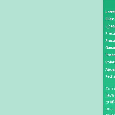
Carre
Filas:
Línea
Frecu
Frecu
Gana
Proba
Volat
Apue
Fecha
Corr
llev
gráf
una 