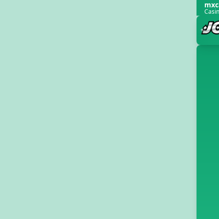
mxc
Casin